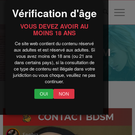
Vérification d'âge
VOUS DEVEZ AVOIR AU
MOINS 18 ANS
Ce site web contient du contenu réservé
Rencontre BDSM
aux adultes et est réservé aux adultes. Si
vous avez moins de 18 ans (ou 21 ans
dans certains pays), si la consultation de
ce type de contenu est illégale dans votre
juridiction ou vous choque, veuillez ne pas
continuer.
OUI
NON