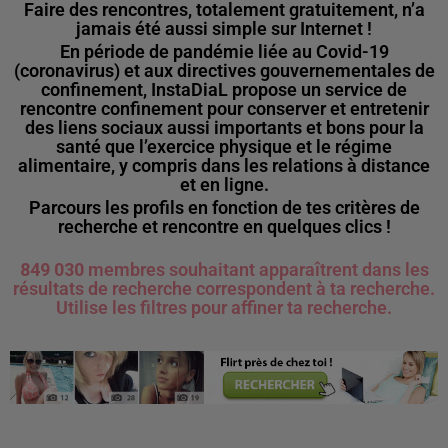
Faire des rencontres, totalement gratuitement, n’a
jamais été aussi simple sur Internet !
En période de pandémie liée au Covid-19
(coronavirus) et aux directives gouvernementales de
confinement, InstaDiaL propose un service de
rencontre confinement pour conserver et entretenir
des liens sociaux aussi importants et bons pour la
santé que l’exercice physique et le régime
alimentaire, y compris dans les relations à distance
et en ligne.
Parcours les profils en fonction de tes critères de
recherche et rencontre en quelques clics !
849 030
membres souhaitant apparaîtrent dans les
résultats de recherche correspondent à ta recherche.
Utilise les filtres pour affiner ta recherche.